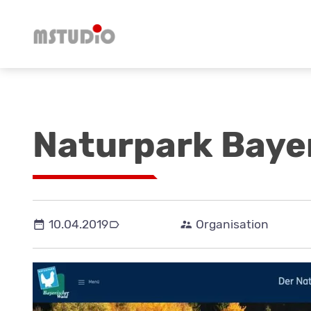
Naturpark Bayer
10.04.2019
Institute
Organisation