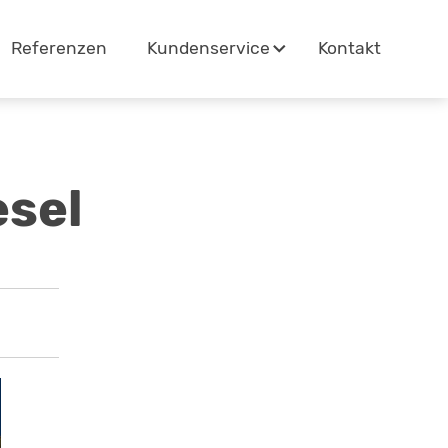
Referenzen
Kontakt
Kundenservice
esel