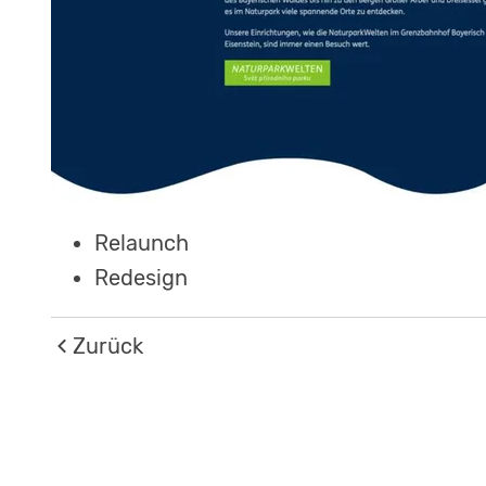
Relaunch
Redesign
Zurück