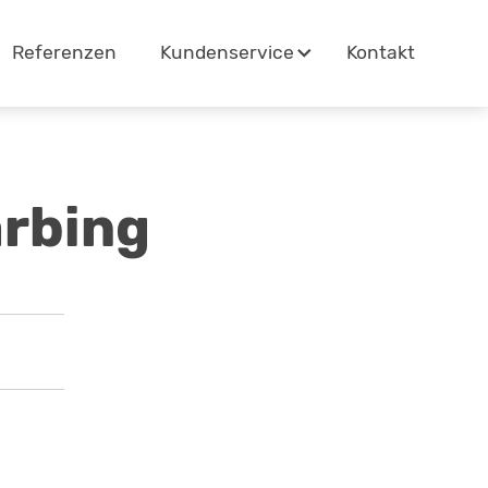
Referenzen
Kontakt
Kundenservice
arbing