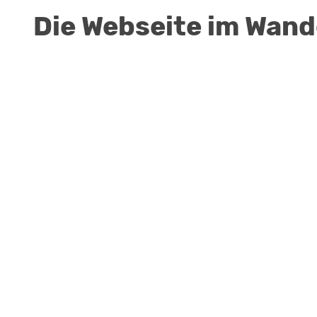
Die Webseite im Wande