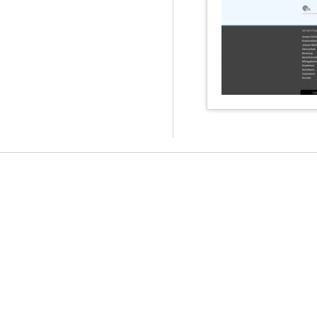
Kundenservice
Kontakt