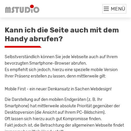
MENÜ
Kann ich die Seite auch mit dem
Handy abrufen?
Selbstverständlich können Sie jede Webseite auch auf Ihrem
bevorzugten Smartphone-Browser abrufen.
Es empfiehlt sich jedoch, hierzu eine spezielle mobile Version
Ihrer Präsenz erstellen zu lassen, denn mittlerweile gilt:
Mobile First - ein neuer Denkansatz in Sachen Webdesign!
Die Darstellung auf den mobilen Endgeräten (z. B. Ihr
Smartphone) hat mittlerweile absolute Priorität gegenüber der
Desktopversion (die Ansicht auf Ihrem PC-Bildschirm).
Oft lassen sich hierzu auch gut Kompromisse finden.
Fakt jedoch ist, die Betrachtung der allgemeinen Webseite findet